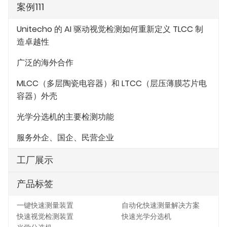
案例111
Unitecho 的 AI 驱动视觉检测如何重新定义 TLCC 制
造卓越性
广泛的海外合作
MLCC（多层陶瓷电容器）和 LTCC（层压薄膜芯片电
容器）外壳
光学分选机的主要检测功能
服务外企、国企、民营企业
工厂展示
产品标签
一键快速测量装置
自动化快速测量解决方案
快速视觉检测装置
快速光学分选机