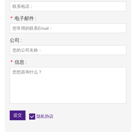
*
电子邮件 :
公司 :
*
信息 :
提交
隐私协议