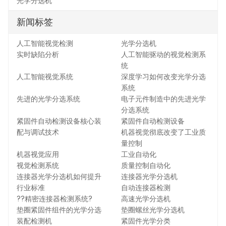
光学分选机
新闻标签
人工智能视觉检测
光学分选机
实时缺陷分析
人工智能驱动的视觉检测系
统
人工智能视觉系统
深度学习如何改变光学分选
系统
先进的光学分选系统
电子元件制造中的先进光学
分选系统
紧固件自动检测设备核心装
紧固件自动检测设备
配与调试技术
机器视觉彻底改变了工业质
量控制
机器视觉应用
工业自动化
视觉检测系统
质量控制自动化
连接器光学分选机如何提升
连接器光学分选机
行业标准
自动连接器检测
??精密连接器检测系统?
高速光学分选机
垫圈紧固件组件的光学分选
垫圈螺丝光学分选机
装配检测机
紧固件光学分类