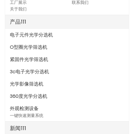
工厂展示
联系我们
关于我们
产品111
电子元件光学分选机
O型圈光学筛选机
紧固件光学筛选机
3c电子光学分选机
光学影像筛选机
360度光学分选机
外观检测设备
一键快速测量系统
新闻111