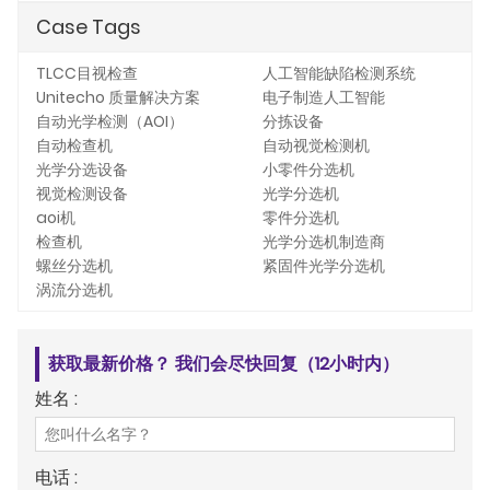
Case Tags
TLCC目视检查
人工智能缺陷检测系统
Unitecho 质量解决方案
电子制造人工智能
自动光学检测（AOI）
分拣设备
自动检查机
自动视觉检测机
光学分选设备
小零件分选机
视觉检测设备
光学分选机
aoi机
零件分选机
检查机
光学分选机制造商
螺丝分选机
紧固件光学分选机
涡流分选机
获取最新价格？ 我们会尽快回复（12小时内）
姓名 :
电话 :